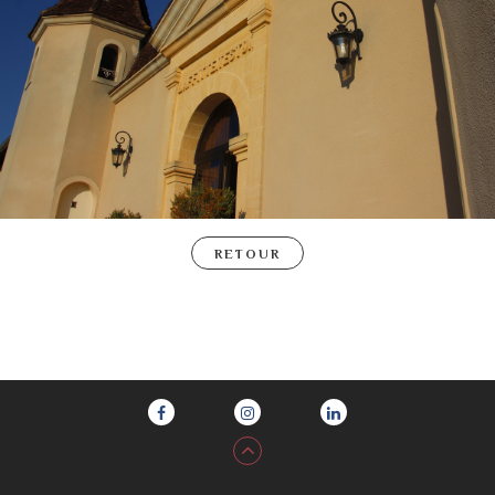
RETOUR