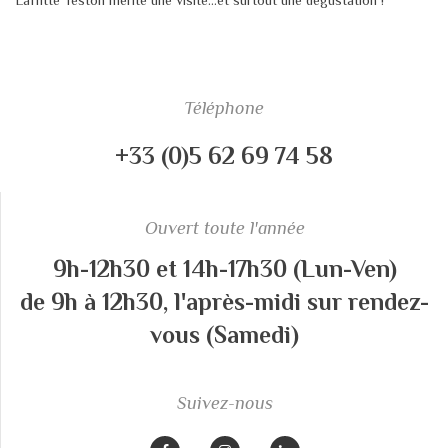
Téléphone
+33 (0)5 62 69 74 58
Ouvert toute l'année
9h-12h30 et 14h-17h30 (Lun-Ven)
de 9h à 12h30, l'après-midi sur rendez-
vous (Samedi)
Suivez-nous