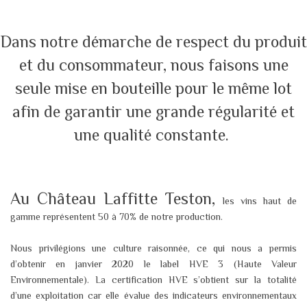
Dans notre démarche de respect du produit
et du consommateur, nous faisons une
seule mise en bouteille pour le même lot
afin de garantir une grande régularité et
une qualité constante. ​
Au Château Laffitte Teston,
les vins haut de
gamme représentent 50 à 70% de notre production.
Nous privilégions une culture raisonnée, ce qui nous a permis
d’obtenir en janvier 2020 le label HVE 3 (Haute Valeur
Environnementale). La certification HVE s’obtient sur la totalité
d’une exploitation car elle évalue des indicateurs environnementaux