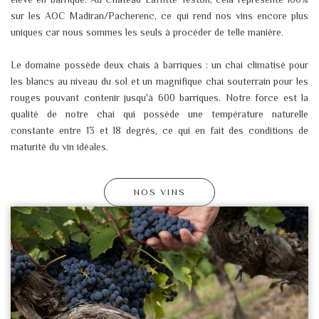
sur les AOC Madiran/Pacherenc, ce qui rend nos vins encore plus
uniques car nous sommes les seuls à procéder de telle manière.​
Le domaine possède deux chais à barriques : un chai climatisé pour
les blancs au niveau du sol et un magnifique chai souterrain pour les
rouges pouvant contenir jusqu'à 600 barriques. Notre force est la
qualité de notre chai qui possède une température naturelle
constante entre 13 et 18 degrés, ce qui en fait des conditions de
maturité du vin idéales. ​
NOS VINS