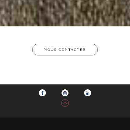
NOUS CONTACTER