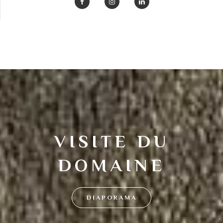
VISITE DU
DOMAINE
DIAPORAMA