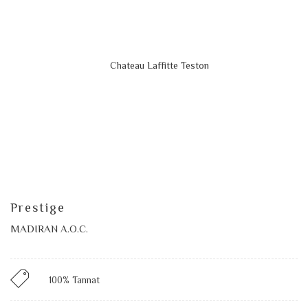
Prestige
MADIRAN A.O.C.
100% Tannat