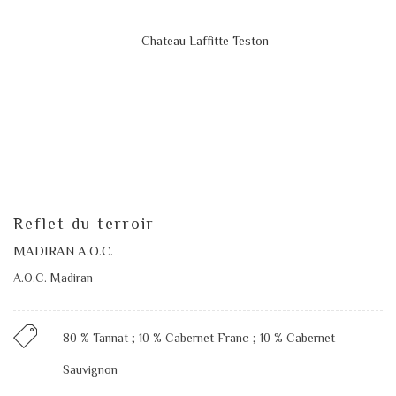
Reflet du terroir
MADIRAN A.O.C.
A.O.C. Madiran
80 % Tannat ; 10 % Cabernet Franc ; 10 % Cabernet
Sauvignon